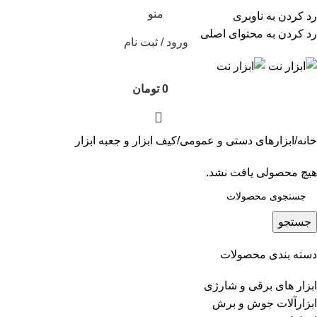
منو
رد کردن به ناوبری
رد کردن به محتوای اصلی
ورود / ثبت نام
0
تومان
خانه
ابزارهای دستی و عمومی
کیف ابزار و جعبه ابزار
هیچ محصولی یافت نشد.
جستجو
دسته بندی محصولات
ابزار های برقی و شارژی
ابزارآلات جوش و برش