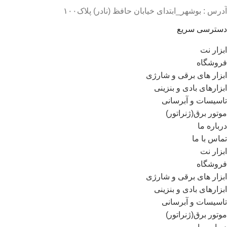
آدرس : بوشهر_ابتدای خیابان حافظ (نادر) پلاک۱۰۰
دسترسی سریع
ابزار نت
فروشگاه
ابزار های برقی و شارژی
ابزارهای بادی و بنزینی
تاسیسات و آبرسانی
موتور برق(ژنراتور)
درباره ما
تماس با ما
ابزار نت
فروشگاه
ابزار های برقی و شارژی
ابزارهای بادی و بنزینی
تاسیسات و آبرسانی
موتور برق(ژنراتور)