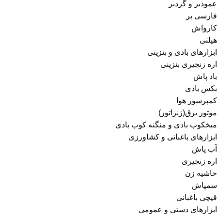
عمودبر و گردبر
فارسی بر
کارواش
هیلتی
ابزارهای بادی و بنزینی
اره زنجیری بنزینی
باد پاش
بکس بادی
کمپرسور هوا
موتور برق(ژنراتور)
میخکوب بادی و منگنه کوب بادی
ابزارهای باغبانی و کشاورزی
آب پاش
اره زنجیری
حاشیه زن
سمپاش
قیچی باغبانی
ابزارهای دستی و عمومی