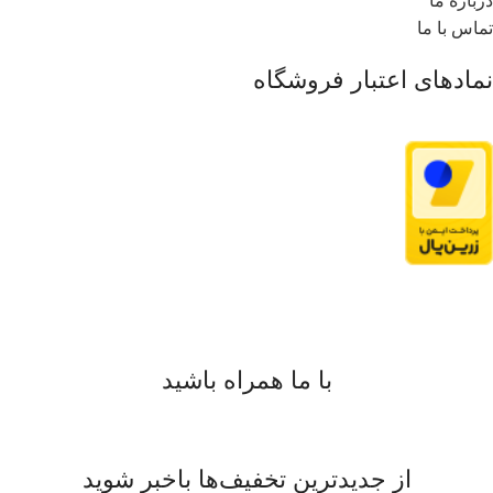
درباره ما
تماس با ما
نمادهای اعتبار فروشگاه
با ما همراه باشید
از جدیدترین تخفیف‌ها باخبر شوید