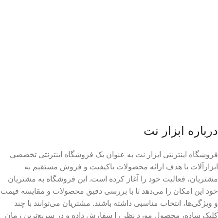
درباره ابزار نت
فروشگاه اینترنتی ابزار نت به عنوان یک فروشگاه اینترنتی تخصصی
ابزارآلات با هدف ارائه محصولات باکیفیت و فروش مستقیم به
مشتریان، فعالیت خود را آغاز کرده است
.
این فروشگاه به مشتریان
خود این امکان را می‌دهد تا با بررسی دقیق محصولات و مقایسه قیمت
و ویژگی‌ها، انتخاب مناسبی داشته باشند
.
مشتریان می‌توانند با چند
کلیک ساده، محصول مورد نظر را سفارش داده و در سریع‌ترین زمان